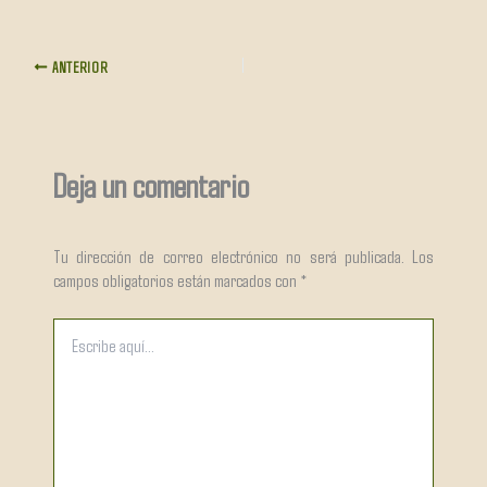
ANTERIOR
Deja un comentario
Tu dirección de correo electrónico no será publicada.
Los
campos obligatorios están marcados con
*
Escribe
aquí...