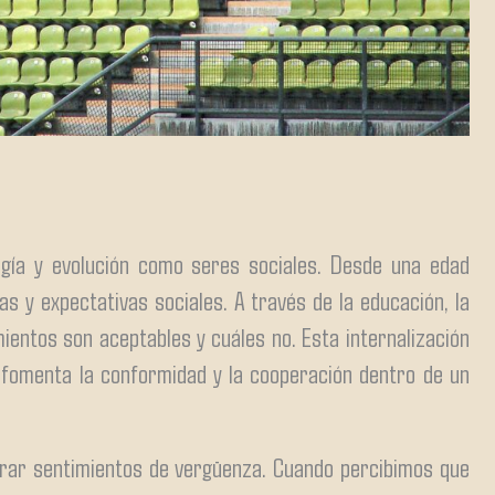
ogía y evolución como seres sociales. Desde una edad
 y expectativas sociales. A través de la educación, la
ientos son aceptables y cuáles no. Esta internalización
e fomenta la conformidad y la cooperación dentro de un
rar sentimientos de vergüenza. Cuando percibimos que