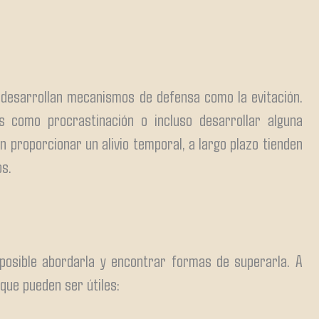
 desarrollan mecanismos de defensa como la evitación.
 como procrastinación o incluso desarrollar alguna
 proporcionar un alivio temporal, a largo plazo tienden
os.
posible abordarla y encontrar formas de superarla. A
que pueden ser útiles: