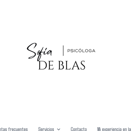
ntas frecuentes
Servicios
Contacto
Mi experiencia en l