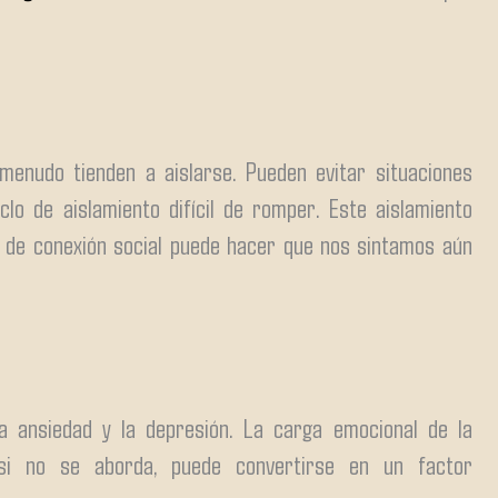
enudo tienden a aislarse. Pueden evitar situaciones
iclo de aislamiento difícil de romper. Este aislamiento
ta de conexión social puede hacer que nos sintamos aún
a ansiedad y la depresión. La carga emocional de la
si no se aborda, puede convertirse en un factor