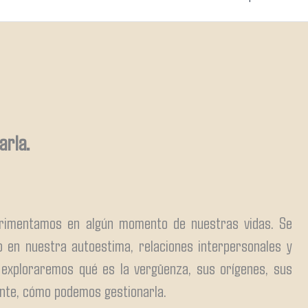
arla.
rimentamos en algún momento de nuestras vidas. Se
 en nuestra autoestima, relaciones interpersonales y
 exploraremos qué es la vergüenza, sus orígenes, sus
ante, cómo podemos gestionarla.