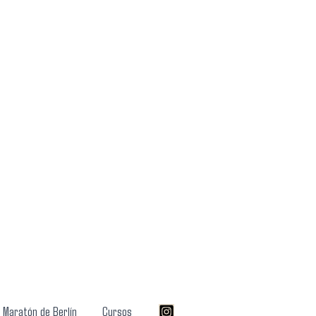
a Maratón de Berlín
Cursos