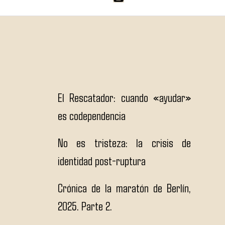
El Rescatador: cuando «ayudar»
es codependencia
No es tristeza: la crisis de
identidad post-ruptura
Crónica de la maratón de Berlín,
2025. Parte 2.