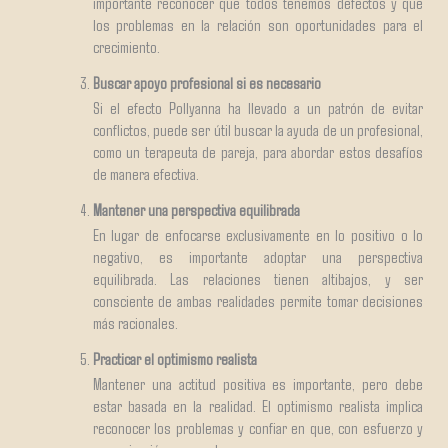
importante reconocer que todos tenemos defectos y que
los problemas en la relación son oportunidades para el
crecimiento.
Buscar apoyo profesional si es necesario
Si el efecto Pollyanna ha llevado a un patrón de evitar
conflictos, puede ser útil buscar la ayuda de un profesional,
como un terapeuta de pareja, para abordar estos desafíos
de manera efectiva.
Mantener una perspectiva equilibrada
En lugar de enfocarse exclusivamente en lo positivo o lo
negativo, es importante adoptar una perspectiva
equilibrada. Las relaciones tienen altibajos, y ser
consciente de ambas realidades permite tomar decisiones
más racionales.
Practicar el optimismo realista
Mantener una actitud positiva es importante, pero debe
estar basada en la realidad. El optimismo realista implica
reconocer los problemas y confiar en que, con esfuerzo y