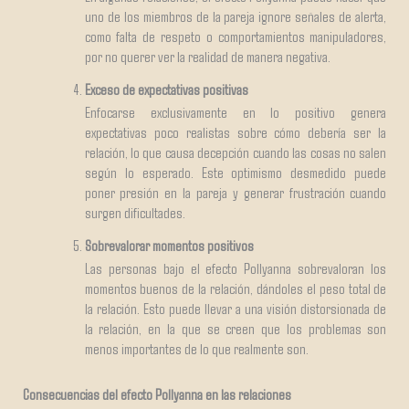
uno de los miembros de la pareja ignore señales de alerta,
como falta de respeto o comportamientos manipuladores,
por no querer ver la realidad de manera negativa.
Exceso de expectativas positivas
Enfocarse exclusivamente en lo positivo genera
expectativas poco realistas sobre cómo debería ser la
relación, lo que causa decepción cuando las cosas no salen
según lo esperado. Este optimismo desmedido puede
poner presión en la pareja y generar frustración cuando
surgen dificultades.
Sobrevalorar momentos positivos
Las personas bajo el efecto Pollyanna sobrevaloran los
momentos buenos de la relación, dándoles el peso total de
la relación. Esto puede llevar a una visión distorsionada de
la relación, en la que se creen que los problemas son
menos importantes de lo que realmente son.
Consecuencias del efecto Pollyanna en las relaciones