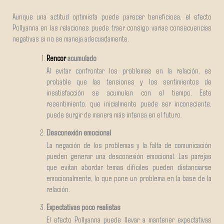
Aunque una actitud optimista puede parecer beneficiosa, el efecto
Pollyanna en las relaciones puede traer consigo varias consecuencias
negativas si no se maneja adecuadamente.
Rencor
acumulado
Al evitar confrontar los problemas en la relación, es
probable que las tensiones y los sentimientos de
insatisfacción se acumulen con el tiempo. Este
resentimiento, que inicialmente puede ser inconsciente,
puede surgir de manera más intensa en el futuro.
Desconexión emocional
La negación de los problemas y la falta de comunicación
pueden generar una desconexión emocional. Las parejas
que evitan abordar temas difíciles pueden distanciarse
emocionalmente, lo que pone un problema en la base de la
relación.
Expectativas poco realistas
El efecto Pollyanna puede llevar a mantener expectativas