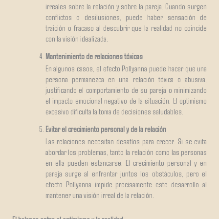
irreales sobre la relación y sobre la pareja. Cuando surgen
conflictos o desilusiones, puede haber sensación de
traición o fracaso al descubrir que la realidad no coincide
con la visión idealizada.
Mantenimiento de relaciones tóxicas
En algunos casos, el efecto Pollyanna puede hacer que una
persona permanezca en una relación tóxica o abusiva,
justificando el comportamiento de su pareja o minimizando
el impacto emocional negativo de la situación. El optimismo
excesivo dificulta la toma de decisiones saludables.
Evitar el crecimiento personal y de la relación
Las relaciones necesitan desafíos para crecer. Si se evita
abordar los problemas, tanto la relación como las personas
en ella pueden estancarse. El crecimiento personal y en
pareja surge al enfrentar juntos los obstáculos, pero el
efecto Pollyanna impide precisamente este desarrollo al
mantener una visión irreal de la relación.