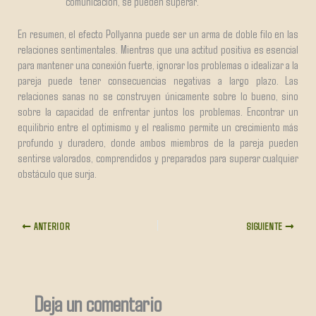
comunicación, se pueden superar.
En resumen, el efecto Pollyanna puede ser un arma de doble filo en las
relaciones sentimentales. Mientras que una actitud positiva es esencial
para mantener una conexión fuerte, ignorar los problemas o idealizar a la
pareja puede tener consecuencias negativas a largo plazo. Las
relaciones sanas no se construyen únicamente sobre lo bueno, sino
sobre la capacidad de enfrentar juntos los problemas. Encontrar un
equilibrio entre el optimismo y el realismo permite un crecimiento más
profundo y duradero, donde ambos miembros de la pareja pueden
sentirse valorados, comprendidos y preparados para superar cualquier
obstáculo que surja.
ANTERIOR
SIGUIENTE
Deja un comentario