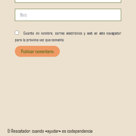
Web
Guarda mi nombre, correo electrónico y web en este navegador
para la próxima vez que comente.
El Rescatador: cuando «ayudar» es codependencia