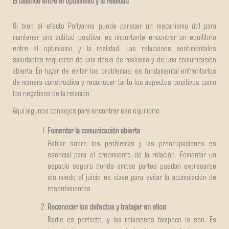
El balance entre el optimismo y la realidad
Si bien el efecto Pollyanna puede parecer un mecanismo útil para
mantener una actitud positiva, es importante encontrar un equilibrio
entre el optimismo y la realidad. Las relaciones sentimentales
saludables requieren de una dosis de realismo y de una comunicación
abierta. En lugar de evitar los problemas, es fundamental enfrentarlos
de manera constructiva y reconocer tanto los aspectos positivos como
los negativos de la relación.
Aquí algunos consejos para encontrar ese equilibrio:
Fomentar la comunicación abierta
Hablar sobre los problemas y las preocupaciones es
esencial para el crecimiento de la relación. Fomentar un
espacio seguro donde ambas partes puedan expresarse
sin miedo al juicio es clave para evitar la acumulación de
resentimientos.
Reconocer los defectos y trabajar en ellos
Nadie es perfecto, y las relaciones tampoco lo son. Es