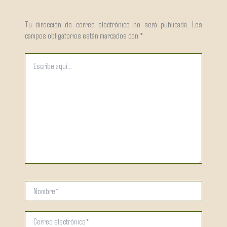
Tu dirección de correo electrónico no será publicada.
Los
campos obligatorios están marcados con
*
Escribe
aquí...
Nombre*
Correo
electrónico*