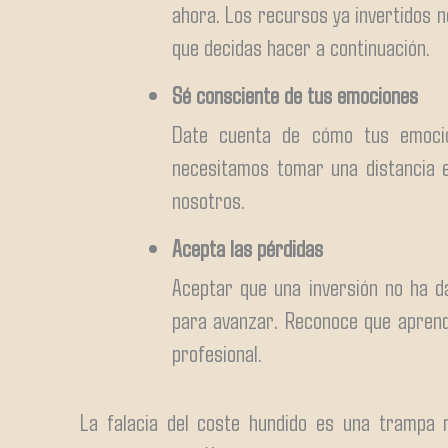
ahora. Los recursos ya invertidos n
que decidas hacer a continuación.
Sé consciente de tus emociones
Date cuenta de cómo tus emocio
necesitamos tomar una distancia e
nosotros.
Acepta las pérdidas
Aceptar que una inversión no ha d
para avanzar. Reconoce que aprend
profesional.
La falacia del coste hundido es una trampa