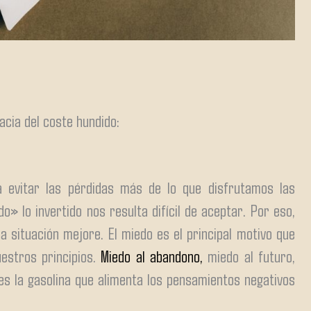
acia del coste hundido:
evitar las pérdidas más de lo que disfrutamos las
o» lo invertido nos resulta difícil de aceptar. Por eso,
 situación mejore. El miedo es el principal motivo que
estros principios.
Miedo al abandono,
miedo al futuro,
es la gasolina que alimenta los pensamientos negativos