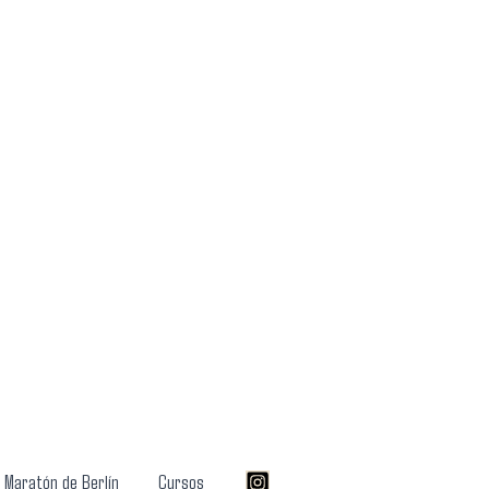
a Maratón de Berlín
Cursos