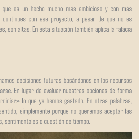
al, que es un hecho mucho más ambicioso y con más
e continues con ese proyecto, a pesar de que no es
, son altas. En esta situación también aplica la falacia
omamos decisiones futuras basándonos en los recursos
arse. En lugar de evaluar nuestras opciones de forma
rdiciar» lo que ya hemos gastado. En otras palabras,
sentido, simplemente porque no queremos aceptar las
, sentimentales o cuestión de tiempo.