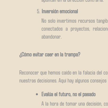
Inversión emocional
No solo invertimos recursos tangi
conectados a proyectos, relacio
abandonar.
¿Cómo evitar caer en la trampa?
Reconocer que hemos caído en la falacia del co
nuestras decisiones. Aquí hay algunos consejos 
Evalúa el futuro, no el pasado
A la hora de tomar una decisión, c