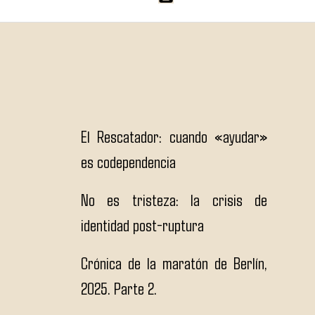
El Rescatador: cuando «ayudar»
es codependencia
No es tristeza: la crisis de
identidad post-ruptura
Crónica de la maratón de Berlín,
2025. Parte 2.