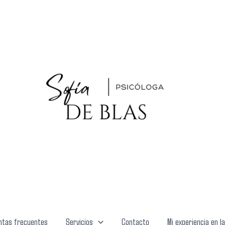
ntas frecuentes
Servicios
Contacto
Mi experiencia en l