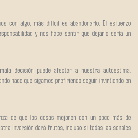
 con algo, más difícil es abandonarlo. El esfuerzo
esponsabilidad y nos hace sentir que dejarlo sería un
ala decisión puede afectar a nuestra autoestima.
ndo hace que sigamos prefiriendo seguir invirtiendo en
nza de que las cosas mejoren con un poco más de
stra inversión dará frutos, incluso si todas las señales